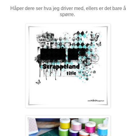
Håper dere ser hva jeg driver med, ellers er det bare å
spørre.