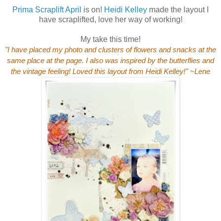
Prima Scraplift April
is on!
Heidi Kelley
made the layout I
have scraplifted, love her way of working!
My take this time!
"I have placed my photo and clusters of flowers and snacks at the
same place at the page. I also was inspired by the butterflies and
the vintage feeling! Loved this layout from Heidi Kelley!" ~Lene