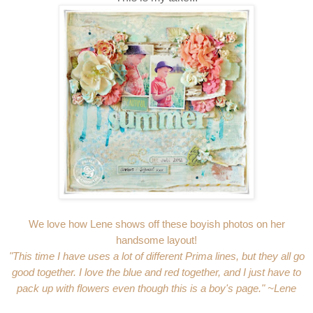
We love how Lene shows off these boyish photos on her
handsome layout!
"This time I have uses a lot of different Prima lines, but they all go
good together. I love the blue and red together, and I just have to
pack up with flowers even though this is a boy's page." ~Lene